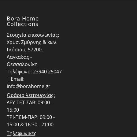
Bora Home
Collections
Στοιχεία επικοινωνίας:
Χρυσ. Σμύρνης & κων.
Γκόσιου, 57200,
Λαγκαδάς -
Θεσσαλονίκη
Τηλέφωνο: 23940 25047
| Email:
info@borahome.gr
Ωράριο λειτουργίας:
ΔΕΥ-ΤΕΤ-ΣΑΒ: 09:00 -
15:00
ΤΡΙ-ΠΕΜ-ΠΑΡ: 09:00 -
15:00 & 16:30 - 21:00
Τηλεφωνικές