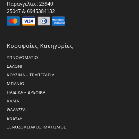
Παραγγελίες:
23940
25047 & 6945384132
Κορυφαίες Κατηγορίες
ΥΠΝΟΔΩΜΑΤΙΟ
ΣΑΛΟΝΙ
ΚΟΥΖΙΝΑ – ΤΡΑΠΕΖΑΡΙΑ
ΜΠΑΝΙΟ
ΠΑΙΔΙΚΑ – ΒΡΕΦΙΚΑ
ΧΑΛΙΑ
ΘΑΛΑΣΣΑ
ΕΝΔΥΣΗ
ΞΕΝΟΔΟΧΕΙΑΚΟΣ ΙΜΑΤΙΣΜΟΣ