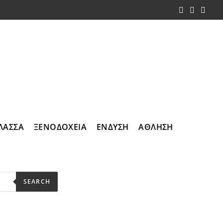
ΛΑΣΣΑ
ΞΕΝΟΔΟΧΕΙΑ
ΕΝΔΥΣΗ
ΑΘΛΗΣΗ
SEARCH