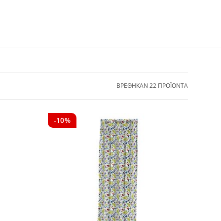
ΒΡΕΘΗΚΑΝ 22 ΠΡΟΪΟΝΤΑ
-10%