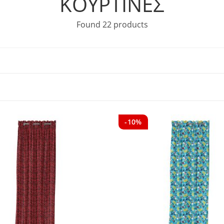
ΚΟΥΡΤΙΝΕΣ
Found 22 products
-10%