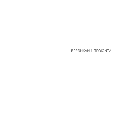
ΒΡΕΘΗΚΑΝ 1 ΠΡΟΪΟΝΤΑ