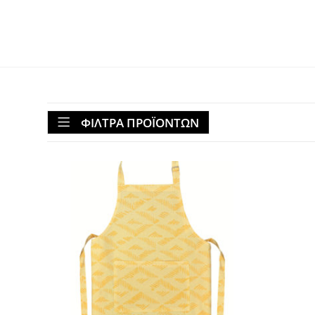
ΦΙΛΤΡΑ ΠΡΟΪΟΝΤΩΝ