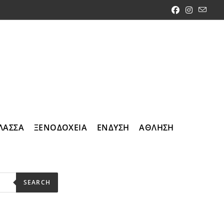
ΛΑΣΣΑ
ΞΕΝΟΔΟΧΕΙΑ
ΕΝΔΥΣΗ
ΑΘΛΗΣΗ
SEARCH