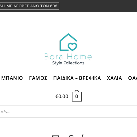
ΛΗ ΜΕ ΑΓΟΡΕΣ ΑΝΩ ΤΩΝ 60€
ΜΠΑΝΙΟ
ΓΑΜΟΣ
ΠΑΙΔΙΚΑ – ΒΡΕΦΙΚΑ
ΧΑΛΙΑ
ΘΑ
€
0.00
0