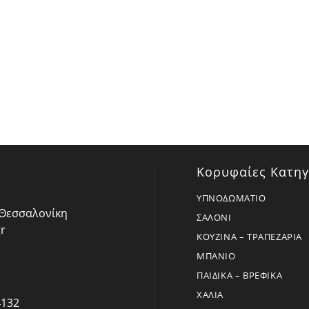
Κορυφαίες Κατηγ
ΥΠΝΟΔΩΜΑΤΙΟ
- Θεσσαλονίκη
ΣΑΛΟΝΙ
r
ΚΟΥΖΙΝΑ – ΤΡΑΠΕΖΑΡΙΑ
ΜΠΑΝΙΟ
ΠΑΙΔΙΚΑ – ΒΡΕΦΙΚΑ
ΧΑΛΙΑ
4132