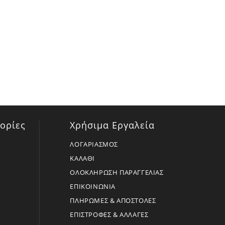
ορίες
Χρήσιμα Εργαλεία
ΛΟΓΑΡΙΑΣΜΟΣ
ΚΑΛΑΘΙ
ΟΛΟΚΛΗΡΩΣΗ ΠΑΡΑΓΓΕΛΙΑΣ
ΕΠΙΚΟΙΝΩΝΙΑ
ΠΛΗΡΩΜΕΣ & ΑΠΟΣΤΟΛΕΣ
ΕΠΙΣΤΡΟΦΕΣ & ΑΛΛΑΓΕΣ