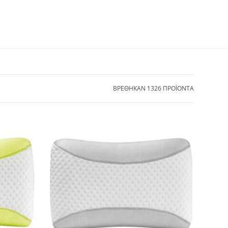
ΒΡΕΘΗΚΑΝ 1326 ΠΡΟΪΟΝΤΑ