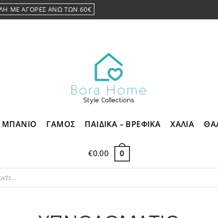
ΛΗ ΜΕ ΑΓΟΡΕΣ ΑΝΩ ΤΩΝ 60€
ΜΠΑΝΙΟ
ΓΑΜΟΣ
ΠΑΙΔΙΚΑ – ΒΡΕΦΙΚΑ
ΧΑΛΙΑ
ΘΑ
€
0.00
0