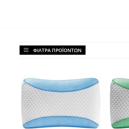
ΦΙΛΤΡΑ ΠΡΟΪΟΝΤΩΝ