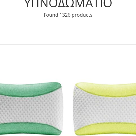
ΥΠΝΟΔΩΜΑΤΙΟ
Found 1326 products