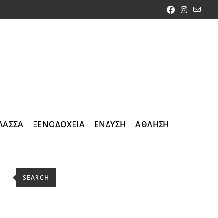
ΛΑΣΣΑ
ΞΕΝΟΔΟΧΕΙΑ
ΕΝΔΥΣΗ
ΑΘΛΗΣΗ
SEARCH