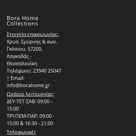
Bora Home
Collections
Στοιχεία επικοινωνίας:
Χρυσ. Σμύρνης & κων.
Γκόσιου, 57200,
Λαγκαδάς -
Θεσσαλονίκη
Τηλέφωνο: 23940 25047
| Email:
info@borahome.gr
Ωράριο λειτουργίας:
ΔΕΥ-ΤΕΤ-ΣΑΒ: 09:00 -
15:00
ΤΡΙ-ΠΕΜ-ΠΑΡ: 09:00 -
15:00 & 16:30 - 21:00
Τηλεφωνικές