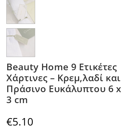
Beauty Home 9 Ετικέτες
Χάρτινες – Κρεμ,λαδί και
Πράσινο Ευκάλυπτου 6 x
3 cm
€
5.10