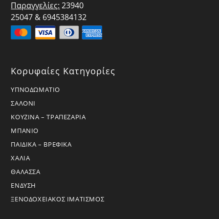
Παραγγελίες:
23940
25047 & 6945384132
Κορυφαίες Κατηγορίες
ΥΠΝΟΔΩΜΑΤΙΟ
ΣΑΛΟΝΙ
ΚΟΥΖΙΝΑ – ΤΡΑΠΕΖΑΡΙΑ
ΜΠΑΝΙΟ
ΠΑΙΔΙΚΑ – ΒΡΕΦΙΚΑ
ΧΑΛΙΑ
ΘΑΛΑΣΣΑ
ΕΝΔΥΣΗ
ΞΕΝΟΔΟΧΕΙΑΚΟΣ ΙΜΑΤΙΣΜΟΣ